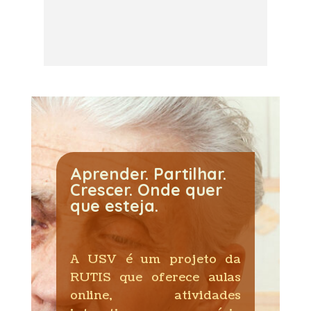
Aprender. Partilhar.
Crescer. Onde quer
que esteja.
A USV é um projeto da
RUTIS que oferece aulas
online, atividades