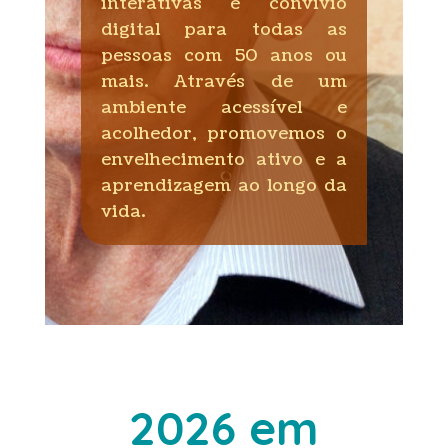
interativas e convívio
digital para todas as
pessoas com 50 anos ou
mais. Através de um
ambiente acessível e
acolhedor, promovemos o
envelhecimento ativo e a
aprendizagem ao longo da
vida.
2026 em