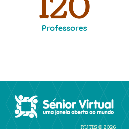
120
Professores
RUTIS © 2026