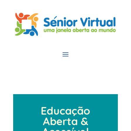
Educação
Aberta &