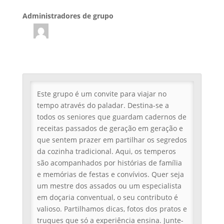
Administradores de grupo
Liderança
de
grupo
Este grupo é um convite para viajar no
tempo através do paladar. Destina-se a
todos os seniores que guardam cadernos de
receitas passados de geração em geração e
que sentem prazer em partilhar os segredos
da cozinha tradicional. Aqui, os temperos
são acompanhados por histórias de família
e memórias de festas e convívios. Quer seja
um mestre dos assados ou um especialista
em doçaria conventual, o seu contributo é
valioso. Partilhamos dicas, fotos dos pratos e
truques que só a experiência ensina. Junte-